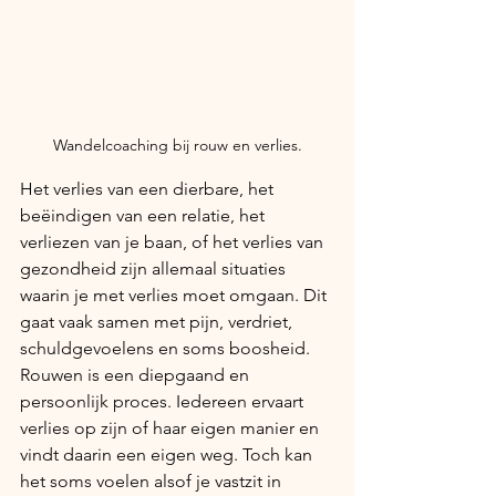
Wandelcoaching bij rouw en verlies.
Het verlies van een dierbare, het 
beëindigen van een relatie, het 
verliezen van je baan, of het verlies van 
gezondheid zijn allemaal situaties 
waarin je met verlies moet omgaan. Dit 
gaat vaak samen met pijn, verdriet, 
schuldgevoelens en soms boosheid.
Rouwen is een diepgaand en 
persoonlijk proces. Iedereen ervaart 
verlies op zijn of haar eigen manier en 
vindt daarin een eigen weg. Toch kan 
het soms voelen alsof je vastzit in 