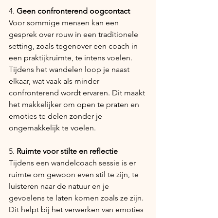
4. 
Geen confronterend oogcontact
Voor sommige mensen kan een 
gesprek over rouw in een traditionele 
setting, zoals tegenover een coach in 
een praktijkruimte, te intens voelen. 
Tijdens het wandelen loop je naast 
elkaar, wat vaak als minder 
confronterend wordt ervaren. Dit maakt 
het makkelijker om open te praten en 
emoties te delen zonder je 
ongemakkelijk te voelen.  
5. 
Ruimte voor stilte en reflectie
Tijdens een wandelcoach sessie is er 
ruimte om gewoon even stil te zijn, te 
luisteren naar de natuur en je 
gevoelens te laten komen zoals ze zijn. 
Dit helpt bij het verwerken van emoties 