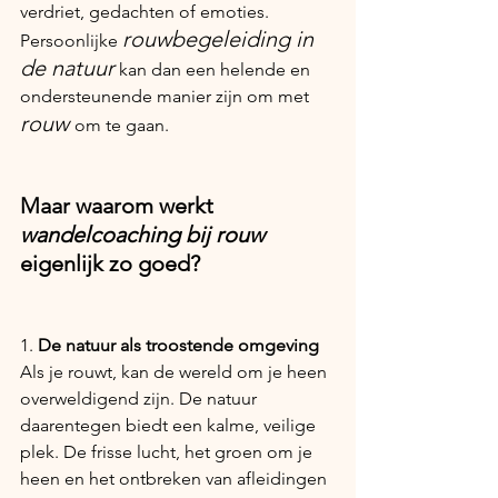
verdriet, gedachten of emoties. 
rouwbegeleiding in 
Persoonlijke 
de natuur
 kan dan een helende en 
ondersteunende manier zijn om met 
rouw 
om te gaan. 
Maar waarom werkt 
wandelcoaching bij rouw 
eigenlijk zo goed?
1. 
De natuur als troostende omgeving
Als je rouwt, kan de wereld om je heen 
overweldigend zijn. De natuur 
daarentegen biedt een kalme, veilige 
plek. De frisse lucht, het groen om je 
heen en het ontbreken van afleidingen 