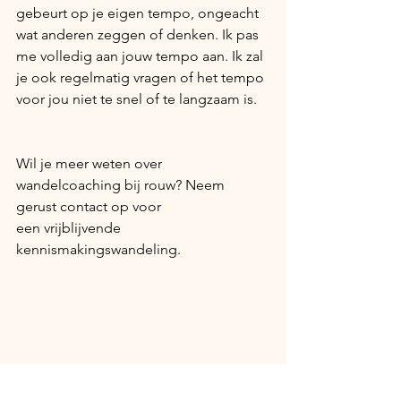
gebeurt op je eigen tempo, ongeacht 
wat anderen zeggen of denken. Ik pas 
me volledig aan jouw tempo aan. Ik zal 
je ook regelmatig vragen of het tempo 
voor jou niet te snel of te langzaam is.
Wil je meer weten over 
wandelcoaching bij rouw? Neem 
gerust contact op voor 
een vrijblijvende 
kennismakingswandeling. 