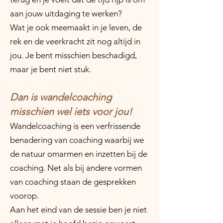
aan jouw uitdaging te werken?
Wat je ook meemaakt in je leven, de
rek en de veerkracht zit nog altijd in
jou. Je bent misschien beschadigd,
maar je bent niet stuk.
Dan is wandelcoaching
misschien wel iets voor jou!
Wandelcoaching is een verfrissende
benadering van coaching waarbij we
de natuur omarmen en inzetten bij de
coaching. Net als bij andere vormen
van coaching staan de gesprekken
voorop.
Aan het eind van de sessie ben je niet