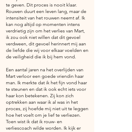
te geven. Dit proces is nooit klaar.
Rouwen duurt een leven lang, maar de
intensiteit van het rouwen neemt af. Ik
kan nog altijd op momenten intens
verdrietig zijn om het verlies van Mart,
ik zou ook niet willen dat dit gevoel
verdween, dit gevoel herinnert mij aan
de liefde die wij voor elkaar voelden en
de veiligheid die ik bij hem vond.
Een aantal jaren na het overlijden van
Mart verloor een goede vriendin haar
man. Ik merkte dat ik het fijn vond haar
te steunen en dat ik ook echt iets voor
haar kon betekenen. Zij kon zich
optrekken aan waar ik al was in het
proces, zij hoefde mij niet uit te leggen
hoe het voelt om je lief te verliezen.
Toen wist ik dat ik rouw- en
verliescoach wilde worden. Ik kijk er