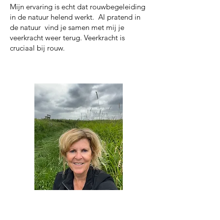
Mijn ervaring is echt dat rouwbegeleiding
in de natuur helend werkt. Al pratend in
de natuur vind je samen met mij je
veerkracht weer terug. Veerkracht is
cruciaal bij rouw.