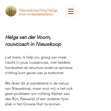
Wandelcoaching Helga
ROUW- EN VERLIESBEGELEIDING
Helga van der Voorn,
rouwcoach in Nieuwkoop
Lief mens, ik help jou graag aan meer
inzicht in jouw rouwproces, met heldere
handvatten en structuur zodat je opnieuw
richting kunt geven aan je toekomst.
We doen dit al wandelend in de natuur
van Nieuwkoop, maar voor mij is het ook
geen probleem om richting Alphen aan
den Rijn, Reeuwijk of een anderen fijne
plek in het Groene Hart te komen.